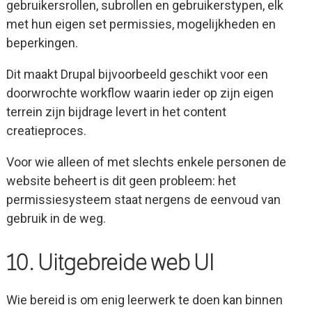
gebruikersrollen, subrollen en gebruikerstypen, elk
met hun eigen set permissies, mogelijkheden en
beperkingen.
Dit maakt Drupal bijvoorbeeld geschikt voor een
doorwrochte workflow waarin ieder op zijn eigen
terrein zijn bijdrage levert in het content
creatieproces.
Voor wie alleen of met slechts enkele personen de
website beheert is dit geen probleem: het
permissiesysteem staat nergens de eenvoud van
gebruik in de weg.
10. Uitgebreide web UI
Wie bereid is om enig leerwerk te doen kan binnen