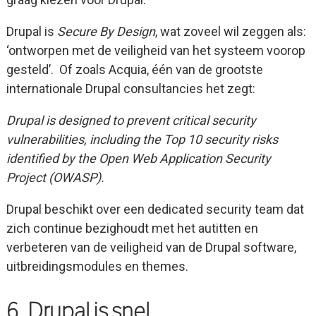
Drupal is
Secure By Design
, wat zoveel wil zeggen als:
‘ontworpen met de veiligheid van het systeem voorop
gesteld’. Of zoals Acquia, één van de grootste
internationale Drupal consultancies het zegt:
Drupal is designed to prevent critical security
vulnerabilities, including the Top 10 security risks
identified by the Open Web Application Security
Project (OWASP).
Drupal beschikt over een dedicated security team dat
zich continue bezighoudt met het autitten en
verbeteren van de veiligheid van de Drupal software,
uitbreidingsmodules en themes.
6. Drupal is snel