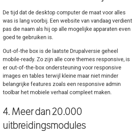
De tijd dat de desktop computer de maat voor alles
was is lang voorbij. Een website van vandaag verdient
pas die naam als hij op alle mogelijke apparaten even
goed te gebruiken is.
Out-of-the box is de laatste Drupalversie geheel
mobile-ready. Zo zijn alle core themes responsive, is
er out-of-the-box ondersteuning voor responsive
images en tables terwijl kleine maar niet minder
belangrijke features zoals een responsive admin
toolbar het mobiele verhaal compleet maken.
4. Meer dan 20.000
uitbreidingsmodules