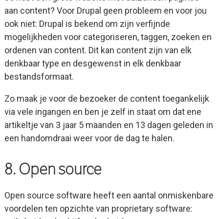
aan content? Voor Drupal geen probleem en voor jou
ook niet: Drupal is bekend om zijn verfijnde
mogelijkheden voor categoriseren, taggen, zoeken en
ordenen van content. Dit kan content zijn van elk
denkbaar type en desgewenst in elk denkbaar
bestandsformaat.
Zo maak je voor de bezoeker de content toegankelijk
via vele ingangen en ben je zelf in staat om dat ene
artikeltje van 3 jaar 5 maanden en 13 dagen geleden in
een handomdraai weer voor de dag te halen.
8. Open source
Open source software heeft een aantal onmiskenbare
voordelen ten opzichte van proprietary software: