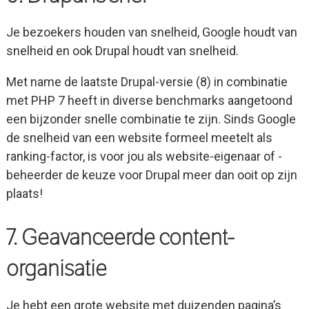
Je bezoekers houden van snelheid, Google houdt van
snelheid en ook Drupal houdt van snelheid.
Met name de laatste Drupal-versie (8) in combinatie
met PHP 7 heeft in diverse benchmarks aangetoond
een bijzonder snelle combinatie te zijn. Sinds Google
de snelheid van een website formeel meetelt als
ranking-factor, is voor jou als website-eigenaar of -
beheerder de keuze voor Drupal meer dan ooit op zijn
plaats!
7. Geavanceerde content-
organisatie
Je hebt een grote website met duizenden pagina’s