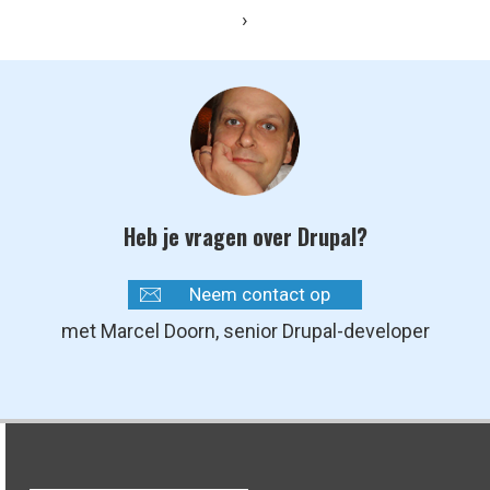
›
Heb je vragen over Drupal?
Neem contact op
met Marcel Doorn, senior Drupal-developer