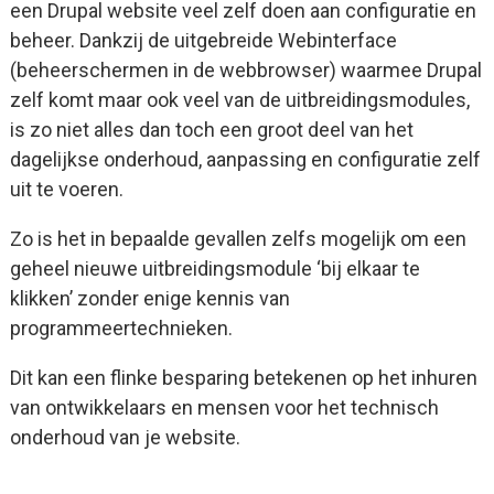
een Drupal website veel zelf doen aan configuratie en
beheer. Dankzij de uitgebreide Webinterface
(beheerschermen in de webbrowser) waarmee Drupal
zelf komt maar ook veel van de uitbreidingsmodules,
is zo niet alles dan toch een groot deel van het
dagelijkse onderhoud, aanpassing en configuratie zelf
uit te voeren.
Zo is het in bepaalde gevallen zelfs mogelijk om een
geheel nieuwe uitbreidingsmodule ‘bij elkaar te
klikken’ zonder enige kennis van
programmeertechnieken.
Dit kan een flinke besparing betekenen op het inhuren
van ontwikkelaars en mensen voor het technisch
onderhoud van je website.