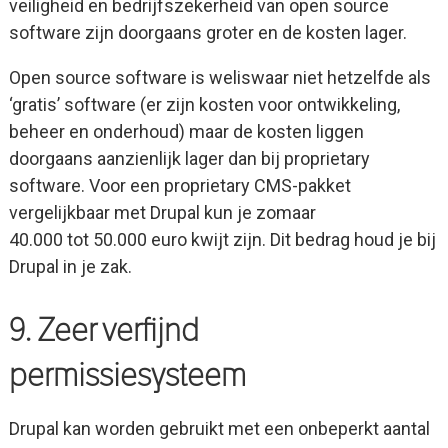
veiligheid en bedrijfszekerheid van open source
software zijn doorgaans groter en de kosten lager.
Open source software is weliswaar niet hetzelfde als
‘gratis’ software (er zijn kosten voor ontwikkeling,
beheer en onderhoud) maar de kosten liggen
doorgaans aanzienlijk lager dan bij proprietary
software. Voor een proprietary CMS-pakket
vergelijkbaar met Drupal kun je zomaar
40.000 tot 50.000 euro kwijt zijn. Dit bedrag houd je bij
Drupal in je zak.
9. Zeer verfijnd
permissiesysteem
Drupal kan worden gebruikt met een onbeperkt aantal