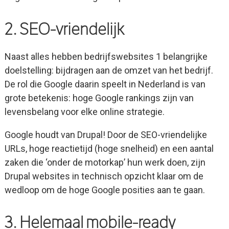
2. SEO-vriendelijk
Naast alles hebben bedrijfswebsites 1 belangrijke
doelstelling: bijdragen aan de omzet van het bedrijf.
De rol die Google daarin speelt in Nederland is van
grote betekenis: hoge Google rankings zijn van
levensbelang voor elke online strategie.
Google houdt van Drupal! Door de SEO-vriendelijke
URLs, hoge reactietijd (hoge snelheid) en een aantal
zaken die ‘onder de motorkap’ hun werk doen, zijn
Drupal websites in technisch opzicht klaar om de
wedloop om de hoge Google posities aan te gaan.
3. Helemaal mobile-ready