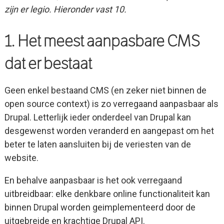
zijn er legio. Hieronder vast 10.
1. Het meest aanpasbare CMS
dat er bestaat
Geen enkel bestaand CMS (en zeker niet binnen de
open source context) is zo verregaand aanpasbaar als
Drupal. Letterlijk ieder onderdeel van Drupal kan
desgewenst worden veranderd en aangepast om het
beter te laten aansluiten bij de veriesten van de
website.
En behalve aanpasbaar is het ook verregaand
uitbreidbaar: elke denkbare online functionaliteit kan
binnen Drupal worden geimplementeerd door de
uitgebreide en krachtige Drupal API.