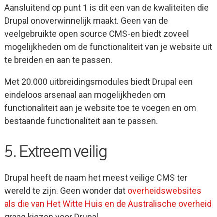
Aansluitend op punt 1 is dit een van de kwaliteiten die
Drupal onoverwinnelijk maakt. Geen van de
veelgebruikte open source CMS-en biedt zoveel
mogelijkheden om de functionaliteit van je website uit
te breiden en aan te passen.
Met 20.000 uitbreidingsmodules biedt Drupal een
eindeloos arsenaal aan mogelijkheden om
functionaliteit aan je website toe te voegen en om
bestaande functionaliteit aan te passen.
5. Extreem veilig
Drupal heeft de naam het meest veilige CMS ter
wereld te zijn. Geen wonder dat
overheidswebsites
als die van Het Witte Huis en de Australische overheid
graag kiezen voor Drupal.