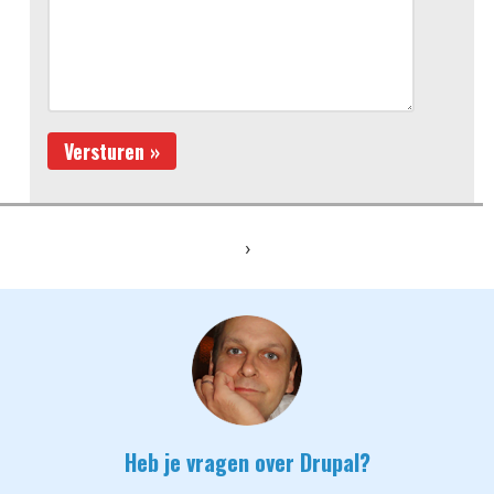
›
Heb je vragen over Drupal?