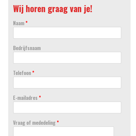
Wij horen graag van je!
Naam
*
Bedrijfsnaam
Telefoon
*
E-mailadres
*
Vraag of mededeling
*