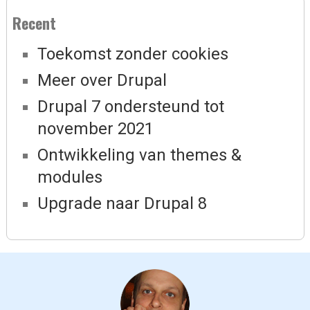
Recent
Toekomst zonder cookies
Meer over Drupal
Drupal 7 ondersteund tot
november 2021
Ontwikkeling van themes &
modules
Upgrade naar Drupal 8