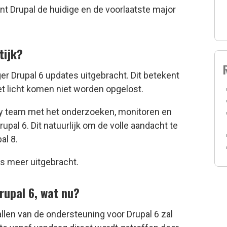
nt Drupal de huidige en de voorlaatste major
tijk?
ger Drupal 6 updates uitgebracht. Dit betekent
et licht komen niet worden opgelost.
ity team met het onderzoeken, monitoren en
upal 6. Dit natuurlijk om de volle aandacht te
al 8.
s meer uitgebracht.
rupal 6, wat nu?
llen van de ondersteuning voor Drupal 6 zal