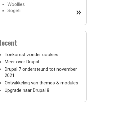
Woollies
»
Sogeti
Recent
Toekomst zonder cookies
Meer over Drupal
Drupal 7 ondersteund tot november
2021
Ontwikkeling van themes & modules
Upgrade naar Drupal 8