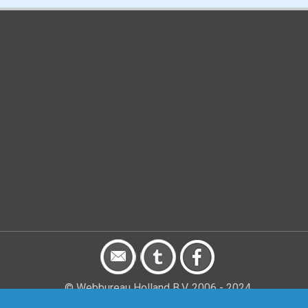
© Webbureau Holland B.V. 2006 - 2024