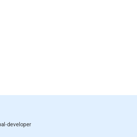
pal-developer