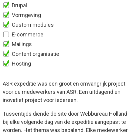
Drupal
Vormgeving
Custom modules
E-commerce
Mailings
Content organisatie
Hosting
ASR expeditie was een groot en omvangrijk project
voor de medewerkers van ASR. Een uitdagend en
inovatief project voor iedereen.
Tussentijds diende de site door Webbureau Holland
bij elke volgende dag van de expeditie aangepast te
worden. Het thema was bepalend. Elke medewerker