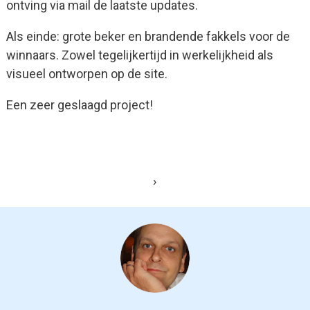
ontving via mail de laatste updates.
Als einde: grote beker en brandende fakkels voor de
winnaars. Zowel tegelijkertijd in werkelijkheid als
visueel ontworpen op de site.
Een zeer geslaagd project!
›