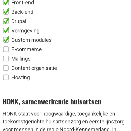
Front-end
Back-end
Drupal
Vormgeving
Custom modules
E-commerce
Mailings
Content organisatie
Hosting
HONK, samenwerkende huisartsen
HONK staat voor hoogwaardige, toegankelijke en
toekomstgerichte huisartsenzorg en eerstelijnszorg
voor mensen in de regio Noord-Kennemerland. In