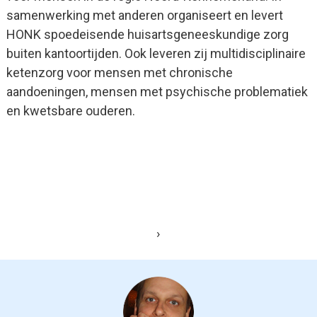
samenwerking met anderen organiseert en levert
HONK spoedeisende huisartsgeneeskundige zorg
buiten kantoortijden. Ook leveren zij multidisciplinaire
ketenzorg voor mensen met chronische
aandoeningen, mensen met psychische problematiek
en kwetsbare ouderen.
›