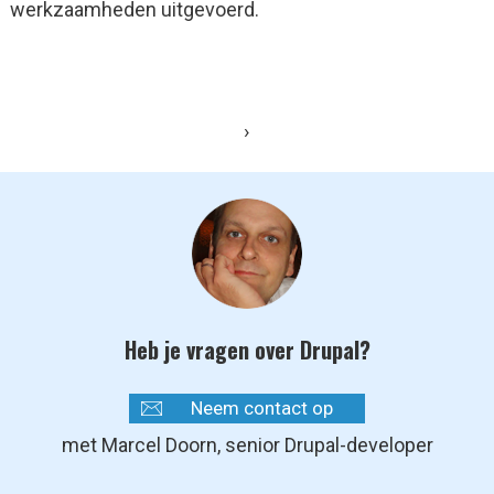
werkzaamheden uitgevoerd.
›
Heb je vragen over Drupal?
Neem contact op
met Marcel Doorn, senior Drupal-developer