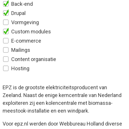
Back-end
Drupal
Vormgeving
Custom modules
E-commerce
Mailings
Content organisatie
Hosting
EPZ is de grootste elektriciteitsproducent van
Zeeland. Naast de enige kerncentrale van Nederland
exploiteren zij een kolencentrale met biomassa-
meestook-installatie en een windpark.
Voor epz.nl werden door Webbureau Holland diverse