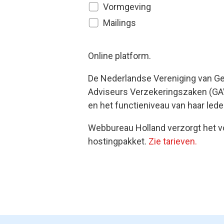
Vormgeving
Mailings
Online platform.
De Nederlandse Vereniging van Ge
Adviseurs Verzekeringszaken (GAV)
en het functieniveau van haar lede
Webbureau Holland verzorgt het v
hostingpakket.
Zie tarieven.