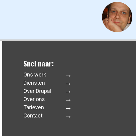
Snel naar:
Ons werk
Diensten
Over Drupal
Over ons
Tarieven
Contact