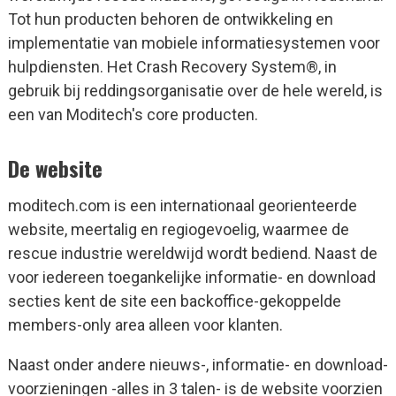
Tot hun producten behoren de ontwikkeling en
implementatie van mobiele informatiesystemen voor
hulpdiensten. Het Crash Recovery System®, in
gebruik bij reddingsorganisatie over de hele wereld, is
een van Moditech's core producten.
De website
moditech.com is een internationaal georienteerde
website, meertalig en regiogevoelig, waarmee de
rescue industrie wereldwijd wordt bediend. Naast de
voor iedereen toegankelijke informatie- en download
secties kent de site een backoffice-gekoppelde
members-only area alleen voor klanten.
Naast onder andere nieuws-, informatie- en download-
voorzieningen -alles in 3 talen- is de website voorzien