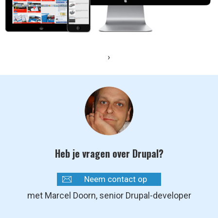
›
Heb je vragen over Drupal?
Neem contact op
met Marcel Doorn, senior Drupal-developer