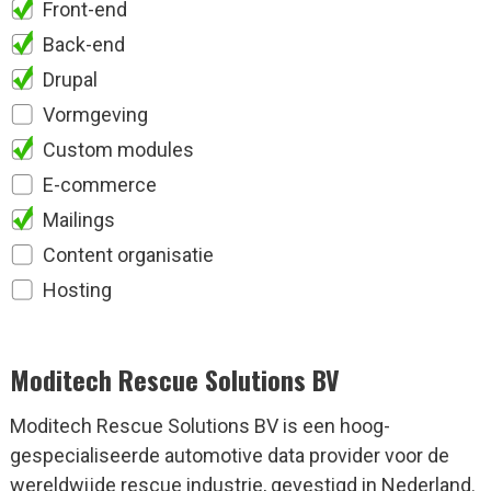
Front-end
Back-end
Drupal
Vormgeving
Custom modules
E-commerce
Mailings
Content organisatie
Hosting
Moditech Rescue Solutions BV
Moditech Rescue Solutions BV is een hoog-
gespecialiseerde automotive data provider voor de
wereldwijde rescue industrie, gevestigd in Nederland.