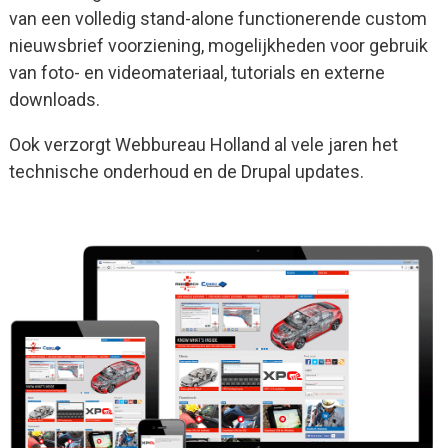
van een volledig stand-alone functionerende custom
nieuwsbrief voorziening, mogelijkheden voor gebruik
van foto- en videomateriaal, tutorials en externe
downloads.
Ook verzorgt Webbureau Holland al vele jaren het
technische onderhoud en de Drupal updates.