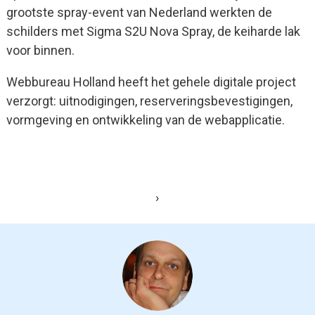
grootste spray-event van Nederland werkten de
schilders met Sigma S2U Nova Spray, de keiharde lak
voor binnen.
Webbureau Holland heeft het gehele digitale project
verzorgt: uitnodigingen, reserveringsbevestigingen,
vormgeving en ontwikkeling van de webapplicatie.
›