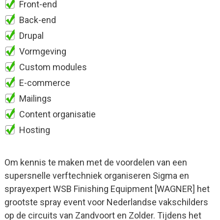
Front-end
Back-end
Drupal
Vormgeving
Custom modules
E-commerce
Mailings
Content organisatie
Hosting
Om kennis te maken met de voordelen van een
supersnelle verftechniek organiseren Sigma en
sprayexpert WSB Finishing Equipment [WAGNER] het
grootste spray event voor Nederlandse vakschilders
op de circuits van Zandvoort en Zolder. Tijdens het