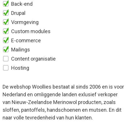
Back-end
Drupal
Vormgeving
Custom modules
E-commerce
Mailings
Content organisatie
Hosting
De webshop Woollies bestaat al sinds 2006 en is voor
Nederland en omliggende landen exlusief verkoper
van Nieuw-Zeelandse Merinowol producten, zoals
sloffen, pantoffels, handschoenen en mutsen. En dit
naar volle tevredenheid van hun klanten.