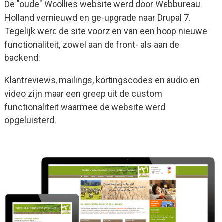
De "oude" Woollies website werd door Webbureau
Holland vernieuwd en ge-upgrade naar Drupal 7.
Tegelijk werd de site voorzien van een hoop nieuwe
functionaliteit, zowel aan de front- als aan de
backend.
Klantreviews, mailings, kortingscodes en audio en
video zijn maar een greep uit de custom
functionaliteit waarmee de website werd
opgeluisterd.