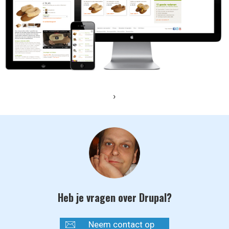
›
Heb je vragen over Drupal?
Neem contact op