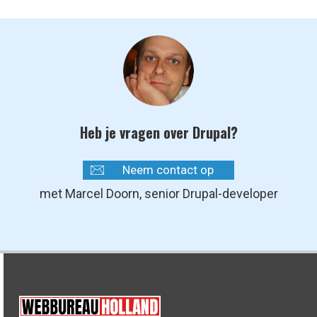
Heb je vragen over Drupal?
Neem contact op
met Marcel Doorn, senior Drupal-developer