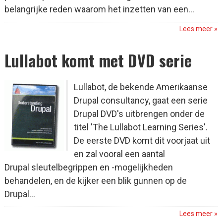
belangrijke reden waarom het inzetten van een...
Lees meer »
Lullabot komt met DVD serie
Lullabot, de bekende Amerikaanse
Drupal consultancy, gaat een serie
Drupal DVD's uitbrengen onder de
titel 'The Lullabot Learning Series'.
De eerste DVD komt dit voorjaat uit
en zal vooral een aantal
Drupal sleutelbegrippen en -mogelijkheden
behandelen, en de kijker een blik gunnen op de
Drupal...
Lees meer »